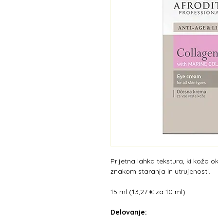
Prijetna lahka tekstura, ki kožo 
znakom staranja in utrujenosti.
15 ml (13,27 € za 10 ml)
Delovanje: