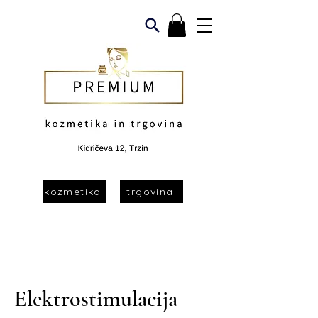
kozmetika
trgovina
Elektrostimulacija